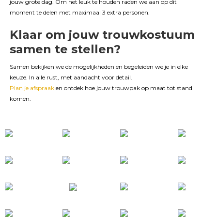
jouw grote dag. Om het leuk te houden raden we aan op dit
moment te delen met maximaal 3 extra personen.
Klaar om jouw trouwkostuum
samen te stellen?
Samen bekijken we de mogelijkheden en begeleiden we je in elke
keuze. In alle rust, met aandacht voor detail.
Plan je afspraak
en ontdek hoe jouw trouwpak op maat tot stand
komen.