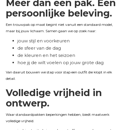
Meer dan een pak. Een
persoonlijke beleving.
Een trouwpak op maat begint niet vanuit een standaard model,
maar bij jouw lichaam. Samen gaan we op zoek naar:
jouw stijl en voorkeuren
de sfeer van de dag
de kleuren en het seizoen
hoe jij de wilt voelen op jouw grote dag
Van daaruit bouwen we stap voor stap een outfit die klopt in elk
detail.
Volledige vrijheid in
ontwerp.
Waar standaardpakken beperkingen hebben, biedt maatwerk
volledige vrijheid.