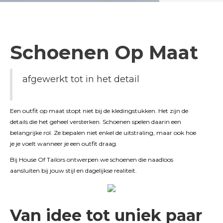
Schoenen Op Maat
afgewerkt tot in het detail
Een outfit op maat stopt niet bij de kledingstukken. Het zijn de
details die het geheel versterken. Schoenen spelen daarin een
belangrijke rol. Ze bepalen niet enkel de uitstraling, maar ook hoe
je je voelt wanneer je een outfit draag.
Bij House Of Tailors ontwerpen we schoenen die naadloos
aansluiten bij jouw stijl en dagelijkse realiteit.
Van idee tot uniek paar