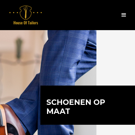
SCHOENEN OP
MAAT